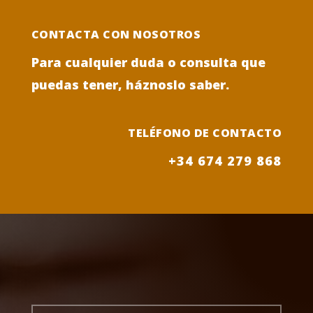
CONTACTA CON NOSOTROS
Para cualquier duda o consulta que
puedas tener, háznoslo saber.
TELÉFONO DE CONTACTO
+34 674 279 868