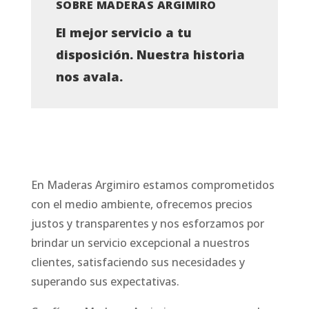
SOBRE MADERAS ARGIMIRO
El mejor servicio a tu
disposición. Nuestra historia
nos avala.
En Maderas Argimiro estamos comprometidos
con el medio ambiente, ofrecemos precios
justos y transparentes y nos esforzamos por
brindar un servicio excepcional a nuestros
clientes, satisfaciendo sus necesidades y
superando sus expectativas.