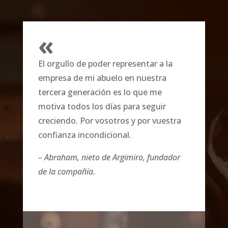
«
El orgullo de poder representar a la
empresa de mi abuelo en nuestra
tercera generación es lo que me
motiva todos los días para seguir
creciendo. Por vosotros y por vuestra
confianza incondicional.
– Abraham, nieto de Argimiro, fundador
de la compañía.