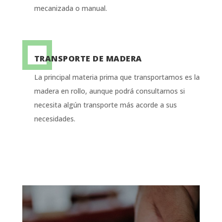
mecanizada o manual.
TRANSPORTE DE MADERA
La principal materia prima que transportamos es la
madera en rollo, aunque podrá consultarnos si
necesita algún transporte más acorde a sus
necesidades.