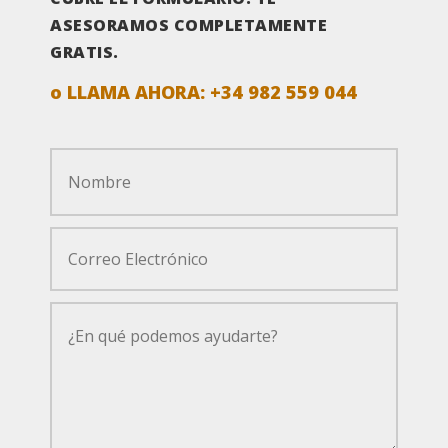
ASESORAMOS COMPLETAMENTE
GRATIS.
o LLAMA AHORA:
+34 982 559 044