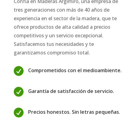
Confía en Maderas Argimiro, una empresa de
tres generaciones con más de 40 años de
experiencia en el sector de la madera, que te
ofrece productos de alta calidad a precios
competitivos y un servicio excepcional.
Satisfacemos tus necesidades y te
garantizamos compromiso total.

Comprometidos con el medioambiente.

Garantía de satisfacción de servicio.

Precios honestos. Sin letras pequeñas.