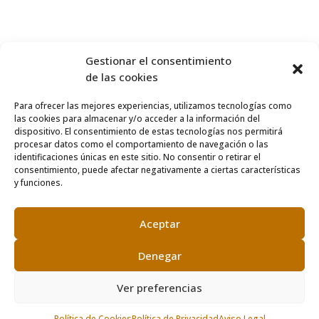
Gestionar el consentimiento
de las cookies
Para ofrecer las mejores experiencias, utilizamos tecnologías como
las cookies para almacenar y/o acceder a la información del
dispositivo. El consentimiento de estas tecnologías nos permitirá
procesar datos como el comportamiento de navegación o las
identificaciones únicas en este sitio. No consentir o retirar el
consentimiento, puede afectar negativamente a ciertas características
y funciones.
Aceptar
Denegar
Ver preferencias
Política de Cookies
Política de Privacidad
Aviso Legal