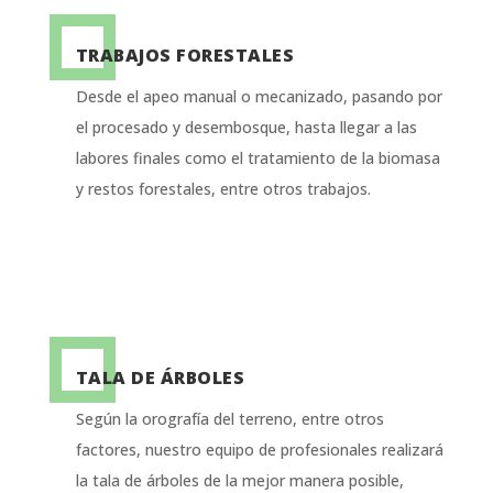
TRABAJOS FORESTALES
Desde el apeo manual o mecanizado, pasando por
el procesado y desembosque, hasta llegar a las
labores finales como el tratamiento de la biomasa
y restos forestales, entre otros trabajos.
TALA DE ÁRBOLES
Según la orografía del terreno, entre otros
factores, nuestro equipo de profesionales realizará
la tala de árboles de la mejor manera posible,