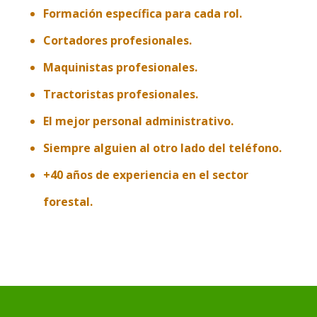
Formación específica para cada rol.
Cortadores profesionales.
Maquinistas profesionales.
Tractoristas profesionales.
El mejor personal administrativo.
Siempre alguien al otro lado del teléfono.
+40 años de experiencia en el sector
forestal.