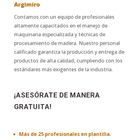
Argimiro
Contamos con un equipo de profesionales
altamente capacitados en el manejo de
maquinaria especializada y técnicas de
procesamiento de madera. Nuestro personal
calificado garantiza la producción y entrega de
productos de alta calidad, cumpliendo con los
estándares más exigentes de la industria.
¡ASESÓRATE DE MANERA
GRATUITA!
Más de 25 profesionales en plantilla.