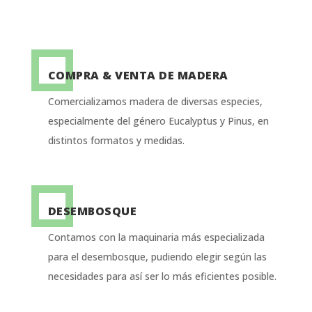
COMPRA & VENTA DE MADERA
Comercializamos madera de diversas especies,
especialmente del género Eucalyptus y Pinus, en
distintos formatos y medidas.
DESEMBOSQUE
Contamos con la maquinaria más especializada
para el desembosque, pudiendo elegir según las
necesidades para así ser lo más eficientes posible.