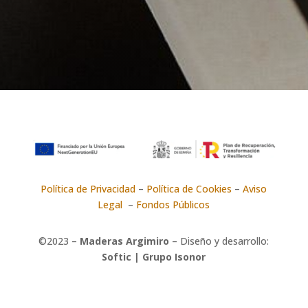
Política de Privacidad
–
Política de Cookies
–
Aviso
Legal
–
Fondos Públicos
©2023 –
Maderas Argimiro
– Diseño y desarrollo:
Softic | Grupo Isonor