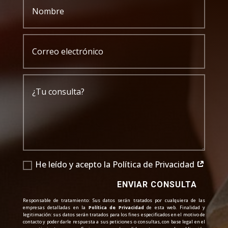
He leído y acepto la Política de Privacidad
ENVIAR CONSULTA
Responsable de tratamiento: Sus datos serán tratados por cualquiera de las
empresas detalladas en la
Política de Privacidad
de esta web. Finalidad y
legitimación: sus datos serán tratados para los fines especificados en el motivo de
contacto y poder darle respuesta a sus peticiones o consultas, con base legal en el