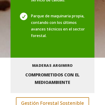
servicio de calidad.

Parque de maquinaria propia,
contando con los últimos
avances técnicos en el sector
forestal.
MADERAS ARGIMIRO
COMPROMETIDOS CON EL
MEDIOAMBIENTE
Gestión Forestal Sostenible