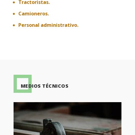
Tractoristas.
Camioneros.
Personal administrativo.
MEDIOS TÉCNICOS