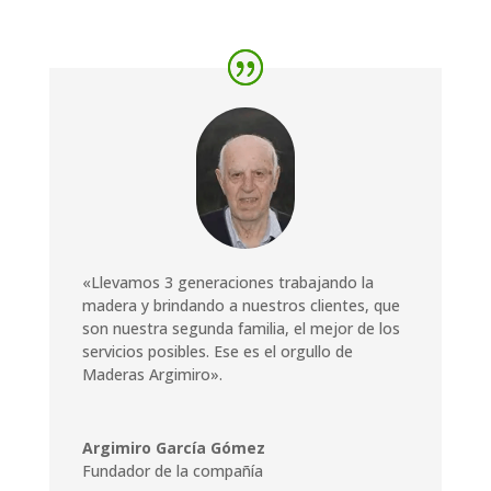
«Llevamos 3 generaciones trabajando la
madera y brindando a nuestros clientes, que
son nuestra segunda familia, el mejor de los
servicios posibles. Ese es el orgullo de
Maderas Argimiro».
Argimiro García Gómez
Fundador de la compañía