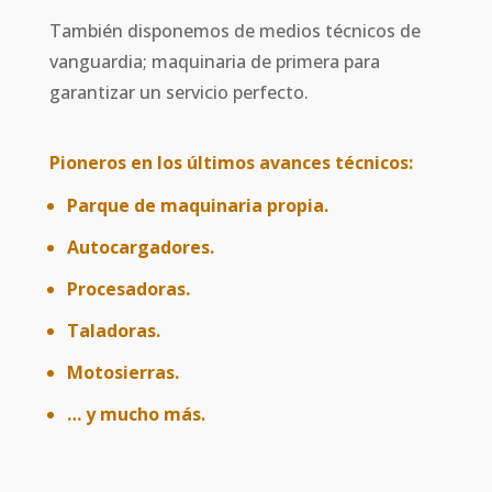
También disponemos de medios técnicos de
vanguardia; maquinaria de primera para
garantizar un servicio perfecto.
Pioneros en los últimos avances técnicos:
Parque de maquinaria propia.
Autocargadores.
Procesadoras.
Taladoras.
Motosierras.
… y mucho más.