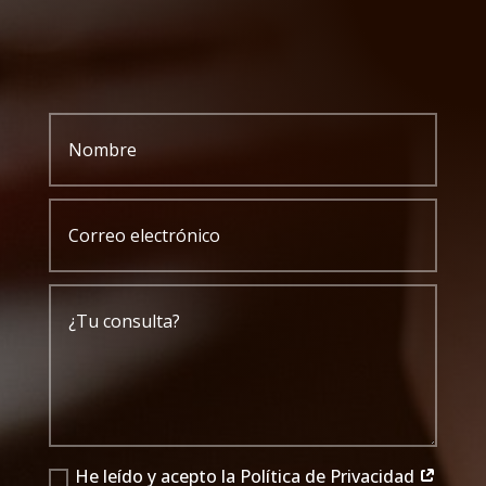
He leído y acepto la Política de Privacidad