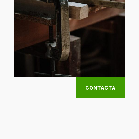
CONTACTA