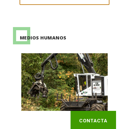
MEDIOS HUMANOS
CONTACTA