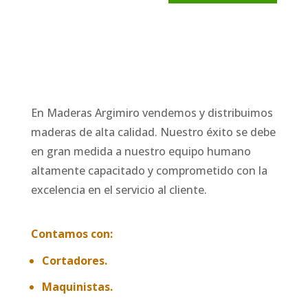
En Maderas Argimiro vendemos y distribuimos
maderas de alta calidad. Nuestro éxito se debe
en gran medida a nuestro equipo humano
altamente capacitado y comprometido con la
excelencia en el servicio al cliente.
Contamos con:
Cortadores.
Maquinistas.