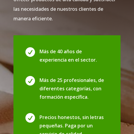
las necesidades de nuestros clientes de
manera eficiente.

Más de 40 años de
experiencia en el sector.

Más de 25 profesionales, de
diferentes categorías, con
formación específica.

Precios honestos, sin letras
pequeñas. Paga por un