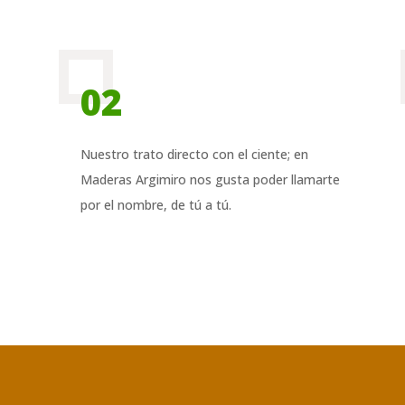
02
Nuestro trato directo con el ciente; en
Maderas Argimiro nos gusta poder llamarte
por el nombre, de tú a tú.