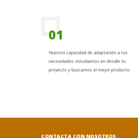
01
Nuestra capacidad de adaptación a tus
necesidades: estudiamos en detalle tu
proyecto y buscamos el mejor producto.
CONTACTA CON NOSOTROS