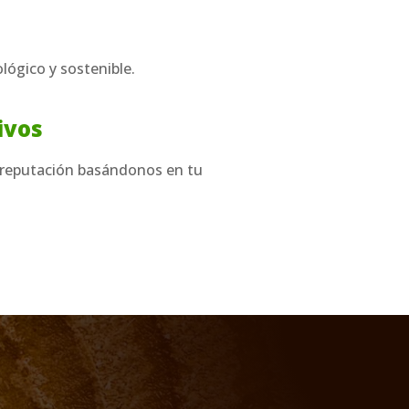
lógico y sostenible.
ivos
reputación basándonos en tu