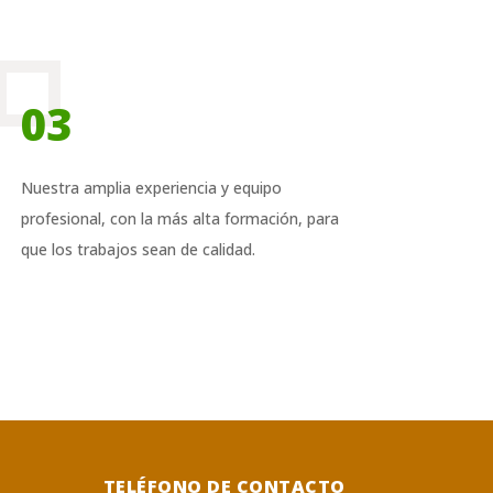
03
Nuestra amplia experiencia y equipo
profesional, con la más alta formación, para
que los trabajos sean de calidad.
TELÉFONO DE CONTACTO