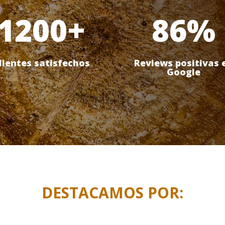
1200+
86
%
lientes satisfechos
Reviews positivas 
Google
DESTACAMOS POR: