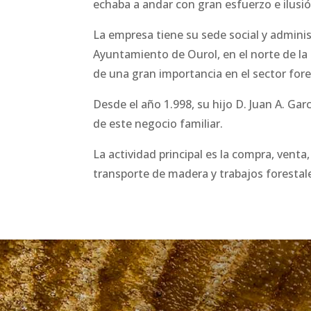
echaba a andar con gran esfuerzo e ilusió
La empresa tiene su sede social y adminis
Ayuntamiento de Ourol, en el norte de la
de una gran importancia en el sector fore
Desde el año 1.998, su hijo D. Juan A. Garc
de este negocio familiar.
La actividad principal es la compra, vent
transporte de madera y trabajos forestal